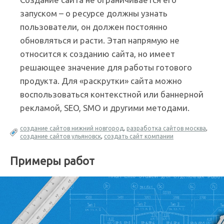
запуском – о ресурсе должны узнать
пользователи, он должен постоянно
обновляться и расти. Этап напрямую не
относится к созданию сайта, но имеет
решающее значение для работы готового
продукта. Для «раскрутки» сайта можно
воспользоваться контекстной или баннерной
рекламой, SEO, SMO и другими методами.
создание сайтов нижний новгород
,
разработка сайтов москва
,
создание сайтов ульяновск
,
создать сайт компании
Примеры работ