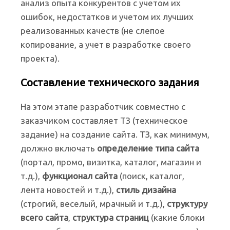
анализ опыта конкурентов с учетом их
ошибок, недостатков и учетом их лучших
реализованных качеств (не слепое
копирование, а учет в разработке своего
проекта).
Составление технического задания
На этом этапе разработчик совместно с
заказчиком составляет ТЗ (техническое
задание) на создание сайта. ТЗ, как минимум,
должно включать
определение типа сайта
(портал, промо, визитка, каталог, магазин и
т.д.),
функционал сайта
(поиск, каталог,
лента новостей и т.д.),
стиль дизайна
(строгий, веселый, мрачный и т.д.),
структуру
всего сайта
,
структура страниц
(какие блоки