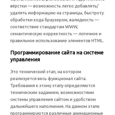
вёрстки — возможность легко добавлять/
удалять информацию на страницы, быстроту
обработки кода браузером, валидность —
соответствие стандартам WWW,
семантическую корректность — логичное и
правильное использование элементов HTML.
Программирование сайта на системе
управления
Это технический этап, на котором
реализуется весь функционал сайта.
Требования к этому этапу определяются
техническим заданием, возможностями
системы управления сайтом и удобством
дальнейшего наполнения. На данном этапе
программируются различные анимационные