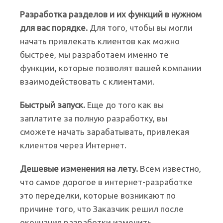
Разработка разделов и их функций в нужном
для вас порядке.
Для того, чтобы вы могли
начать привлекать клиентов как можно
быстрее, мы разработаем именно те
функции, которые позволят вашей компании
взаимодействовать с клиентами.
Быстрый запуск.
Еще до того как вы
заплатите за полную разработку, вы
сможете начать зарабатывать, привлекая
клиентов через Интернет.
Дешевые изменения на лету.
Всем известно,
что самое дорогое в интернет-разработке
это переделки, которые возникают по
причине того, что Заказчик решил после
окончания разработки изменить