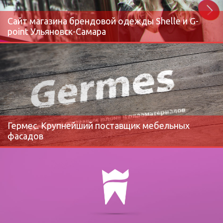
Сайт магазина брендовой одежды Shelle и G-
point Ульяновск-Самара
Гермес. Крупнейший поставщик мебельных
фасадов