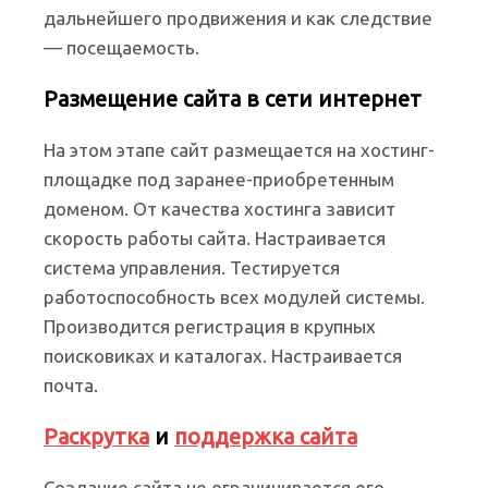
дальнейшего продвижения и как следствие
— посещаемость.
Размещение сайта в сети интернет
На этом этапе сайт размещается на хостинг-
площадке под заранее-приобретенным
доменом. От качества хостинга зависит
скорость работы сайта. Настраивается
система управления. Тестируется
работоспособность всех модулей системы.
Производится регистрация в крупных
поисковиках и каталогах. Настраивается
почта.
Раскрутка
и
поддержка сайта
Создание сайта не ограничивается его