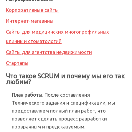
Корпоративные сайты
Интернет-магазины
Сайты для медицинских многопрофильных
клиник и стоматологий
Сайты для агентства недвижимости
Стартапы
Что такое SCRUM и почему мы его так
любим?
План работы.
После составления
Технического задания и спецификации, мы
предоставляем полный план работ, что
позволяет сделать процесс разработки
прозрачным и предсказуемым.