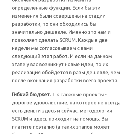
определенные функции. Если бы эти
изменения были совершены на стадии
разработки, то они обходились бы
значительно дешевле. Именно это нам и
позволяет сделать SCRUM. Каждые две
недели мы согласовываем с вами
следующий этап работ. И если на данном
этапе у вас возникнут новые идеи, то их
реализация обойдется в разы дешевле, чем
после окончания разработки всего проекта.
Гибкий бюджет.
Т.к сложные проекты -
дорогое удовольствие, на которое не всегда
есть деньги здесь и сейчас, методология
SCRUM и здесь приходит на помощь. Вы
платите поэтапно (а таких этапов может