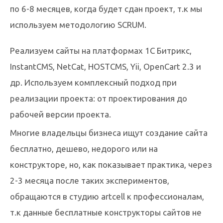
по 6-8 месяцев, когда будет сдан проект, т.к мы
используем методологию SCRUM.
Реализуем сайты на платформах 1С Битрикс,
InstantCMS, NetCat, HOSTCMS, Yii, OpenCart 2.3 и
др. Используем комплексный подход при
реализации проекта: от проектирования до
рабочей версии проекта.
Многие владельцы бизнеса ищут создание сайта
бесплатно, дешево, недорого или на
конструкторе, но, как показывает практика, через
2-3 месяца после таких экспериментов,
обращаются в студию artcell к профессионалам,
т.к данные бесплатные конструкторы сайтов не