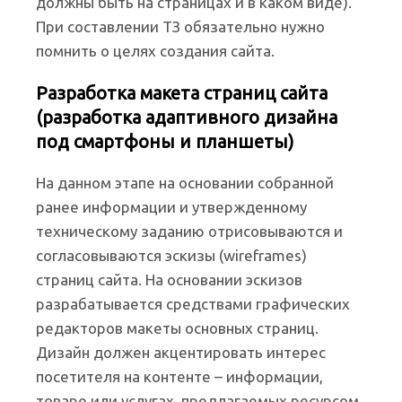
должны быть на страницах и в каком виде).
При составлении ТЗ обязательно нужно
помнить о целях создания сайта.
Разработка макета страниц сайта
(разработка адаптивного дизайна
под смартфоны и планшеты)
На данном этапе на основании собранной
ранее информации и утвержденному
техническому заданию отрисовываются и
согласовываются эскизы (wireframes)
страниц сайта. На основании эскизов
разрабатывается средствами графических
редакторов макеты основных страниц.
Дизайн должен акцентировать интерес
посетителя на контенте – информации,
товаре или услугах, предлагаемых ресурсом.