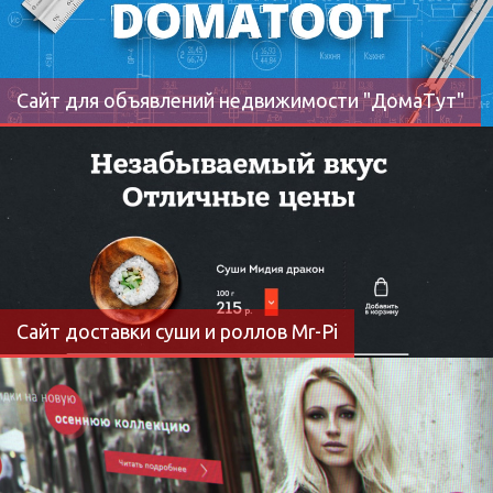
Сайт для объявлений недвижимости "ДомаТут"
Сайт доставки суши и роллов Mr-Pi