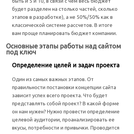
быть и 5 и 10, в связи с чем весь бюджет
будет разделен на столько частей, сколько
этапов в разработке), а не 50%/50% как в
классической системе рассчетов. В итоге
вам проще планировать бюджет компании.
Основные этапы работы над сайтом
под ключ
Определение целей и задач проекта
Один из самых важных этапов. От
правильности постановки концепции сайта
зависит успех всего проекта. Что будет
представлять собой проект? В какой форме
он нам нужен? Нужно провести определение
целевой аудитории, проанализировать ее
вкусы, потребности и привычки. Проводится