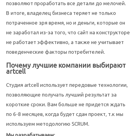
позволяют проработать все детали до мелочей.
В итоге, владелец бизнеса теряет не только
потраченное зря время, но и деньги, которые он
не заработал из-за того, что сайт на конструкторе
не работает эффективно, а также не учитывает
поведенческие факторы потребителей.
Почему лучшие компании выбирают
artcell
Студия artcell использует передовые технологии,
позволяющие получать лучший результат за
короткие сроки. Вам больше не придется ждать
по 6-8 месяцев, когда будет сдан проект, т.к мы
используем методологию SCRUM.
Мы разрабатываем: