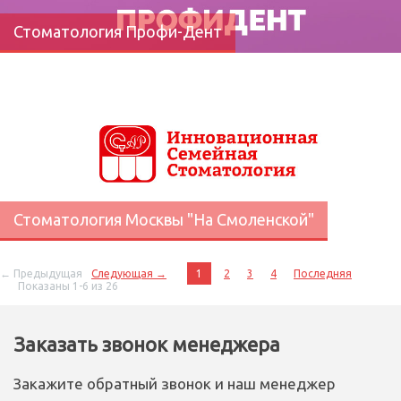
Стоматология Профи-Дент
Стоматология Москвы "На Смоленской"
← Предыдущая
Следующая →
1
2
3
4
Последняя
Показаны 1-6 из 26
Заказать звонок менеджера
Закажите обратный звонок и наш менеджер