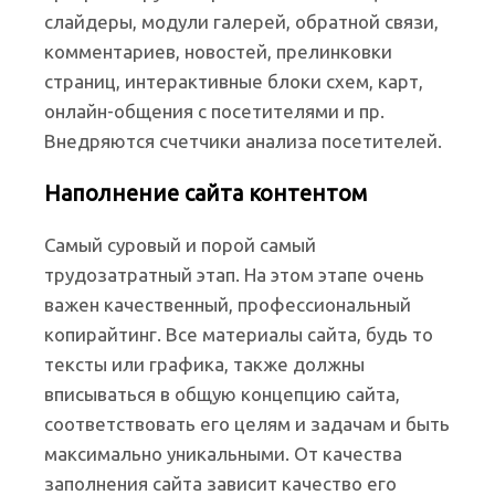
слайдеры, модули галерей, обратной связи,
комментариев, новостей, прелинковки
страниц, интерактивные блоки схем, карт,
онлайн-общения с посетителями и пр.
Внедряются счетчики анализа посетителей.
Наполнение сайта контентом
Самый суровый и порой самый
трудозатратный этап. На этом этапе очень
важен качественный, профессиональный
копирайтинг. Все материалы сайта, будь то
тексты или графика, также должны
вписываться в общую концепцию сайта,
соответствовать его целям и задачам и быть
максимально уникальными. От качества
заполнения сайта зависит качество его