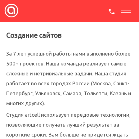
СКАЧАТЬ ПРЕЗЕНТАЦИЮ
Создание сайтов
За 7 лет успешной работы нами выполнено более
500+ проектов. Наша команда реализует самые
сложные и нетривиальные задачи. Наша студия
работает во всех городах России (Москва, Санкт-
Петербург, Ульяновск, Самара, Тольятти, Казань и
многих других).
Студия artcell использует передовые технологии,
позволяющие получать лучший результат за
короткие сроки. Вам больше не придется ждать