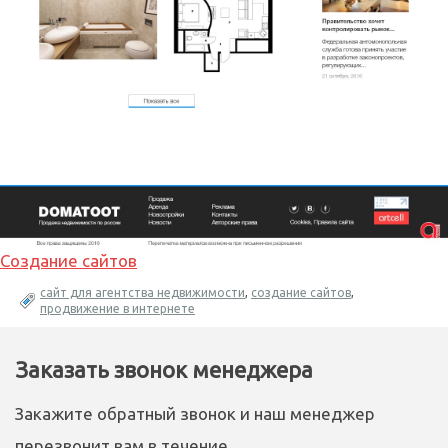
Создание сайтов
сайт для агентства недвижимости
,
создание сайтов
,
продвижение в интернете
Заказать звонок менеджера
Закажите обратный звонок и наш менеджер
перезвонит вам в течение