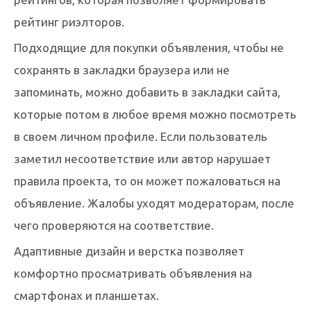
рейтинг риэлторов.
Подходящие для покупки объявления, чтобы не
сохранять в закладки браузера или не
запоминать, можно добавить в закладки сайта,
которые потом в любое время можно посмотреть
в своем личном профиле. Если пользователь
заметил несоответствие или автор нарушает
правила проекта, то он может пожаловаться на
объявление. Жалобы уходят модераторам, после
чего проверяются на соответствие.
Адаптивные дизайн и верстка позволяет
комфортно просматривать объявления на
смартфонах и планшетах.