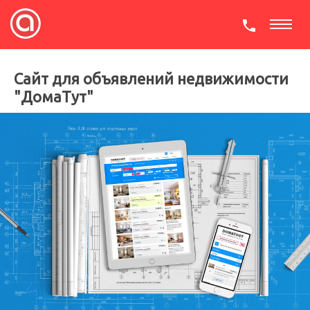
СКАЧАТЬ ПРЕЗЕНТАЦИЮ
Сайт для объявлений недвижимости
"ДомаТут"