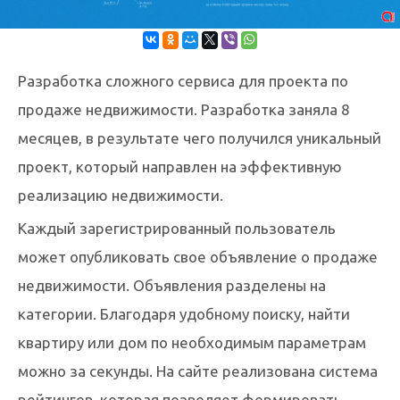
Разработка сложного сервиса для проекта по
продаже недвижимости. Разработка заняла 8
месяцев, в результате чего получился уникальный
проект, который направлен на эффективную
реализацию недвижимости.
Каждый зарегистрированный пользователь
может опубликовать свое объявление о продаже
недвижимости. Объявления разделены на
категории. Благодаря удобному поиску, найти
квартиру или дом по необходимым параметрам
можно за секунды. На сайте реализована система
рейтингов, которая позволяет формировать