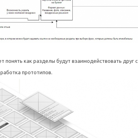
ет понять как разделы будут взаимодействовать друг с
работка прототипов.