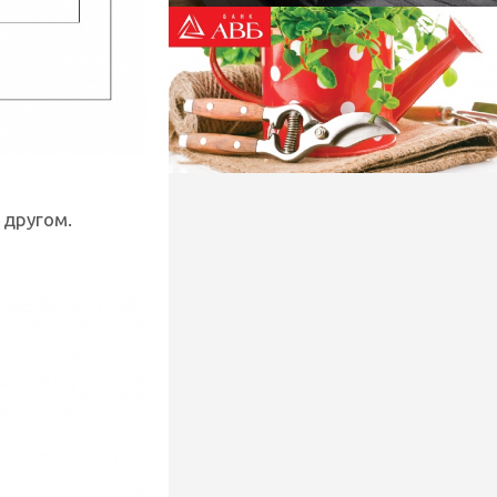
 другом.