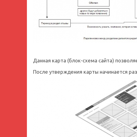
Данная карта (блок-схема сайта) позволя
После утверждения карты начинается раз