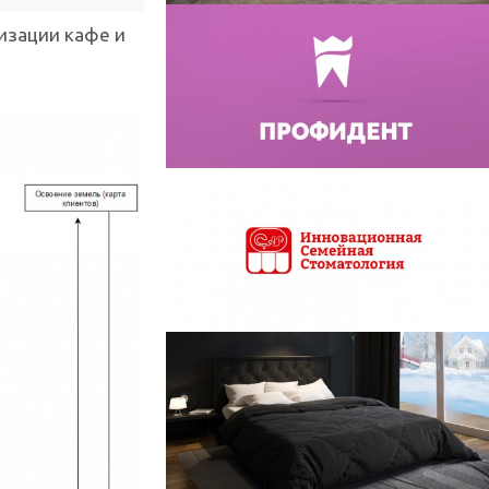
изации кафе и