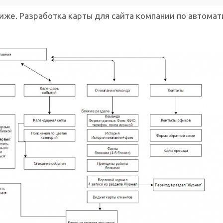
же. Разработка карты для сайта компании по автомат