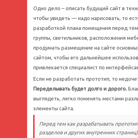
Одно дело – описать будущий сайт в техн
чтобы увидеть — надо нарисовать, то ес
разработкой плана помещения перед тем 
группы, светильников, расположения мебе
продумать размещение на сайте основны
сайтом, чтобы его дальнейшее использо
привлекается специалист по интерфейса
Если не разработать прототип, то недоче
Переделывать будет долго и дорого.
Благ
выглядеть, легко поменять местами раз
элементы сайта.
Перед тем как разрабатывать прототип
разделов и других внутренних страниц)