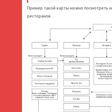
Пример такой карты можно посмотреть ни
ресторанов