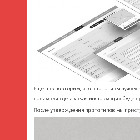
Еще раз повторим, что прототипы нужны 
понимали где и какая информация будет 
После утверждения прототипов мы прист