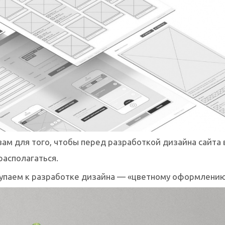
вам для того, чтобы перед разработкой дизайна сайта 
располагаться.
упаем к разработке дизайна — «цветному оформлению