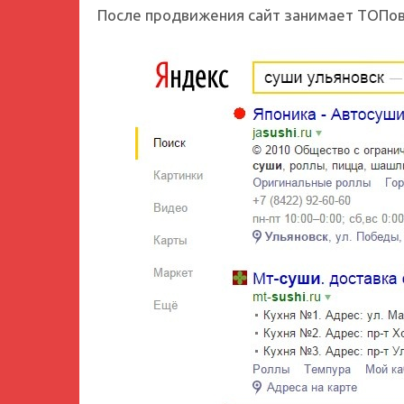
После продвижения сайт занимает ТОПов