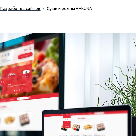
Разработка сайтов
Суши и роллы HAKUNA