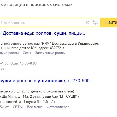
ые позиции в поисковых системах.