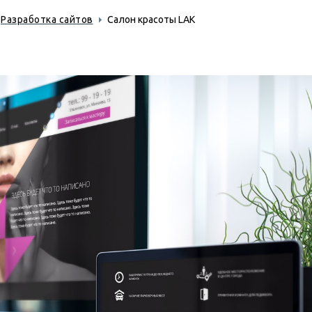
Разработка сайтов
Салон красоты LAK