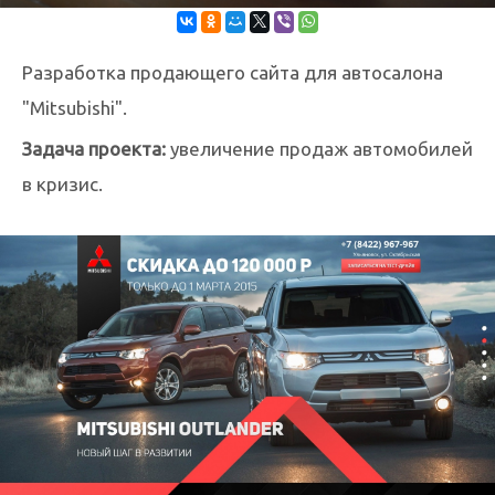
Разработка продающего сайта для автосалона
"Mitsubishi".
Задача проекта:
увеличение продаж автомобилей
в кризис.