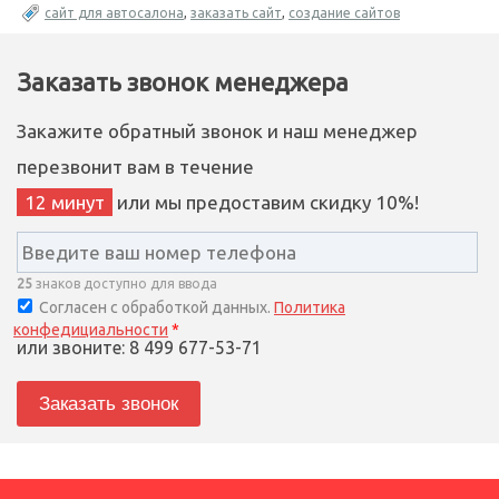
сайт для автосалона
,
заказать сайт
,
создание сайтов
Заказать звонок менеджера
Закажите обратный звонок и наш менеджер
перезвонит вам в течение
12 минут
или мы предоставим скидку 10%!
25
знаков доступно для ввода
Согласен с обработкой данных.
Политика
конфедициальности
*
или звоните: 8 499 677-53-71