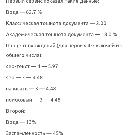
Первый сервис показал такие данные:
Вода — 62.7 %
Классическая тошнота документа — 2.00
Академическая тошнота документа — 18.0 %
Процент вхождений (для первых 4-х ключей из
общего числа):
seo-текст — 4 — 5.97
seo — 3 — 4.48
написать — 3 — 4.48
поисковый — 3 — 4.48
Второй:
Вода — 13%
Заспамленность — 45%