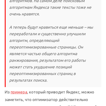
алгоритмов. На самом деле поисковым
алгоритмам Яндекса такие тексты тоже не
очень нравятся.
А теперь будут нравиться еще меньше – мы
переработали и существенно улучшили
алгоритм, определяющий
переоптимизированные страницы. Он
является частью общего алгоритма
ранжирования, результатом его работы
может стать ухудшение позиций
переоптимизированных страниц в
результатах поиска.
Из
примера
, который приводит Яндекс, можно
заметить, что оптимизатор действительно