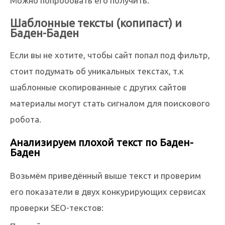
Можно попробовать его получить.
Шаблонные тексты (копипаст) и
Баден-Баден
Если вы не хотите, чтобы сайт попал под фильтр,
стоит подумать об уникальных текстах, т.к
шаблонные скопированные с других сайтов
материалы могут стать сигналом для поискового
робота.
Анализируем плохой текст по Баден-
Баден
Возьмём приведённый выше текст и проверим
его показатели в двух конкурирующих сервисах
проверки SEO-текстов: