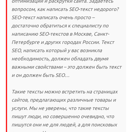
оптимизации и раскрутки сайта. Задаетесь
вопросом, как написать SEO-текст недорого?
SEO-текст написать очень просто –
достаточно обратиться к специалисту по
написанию SEO-текстов в Москве, Санкт-
Петербурге и других городах России. Текст
SEO, написать который у вас возникла
необходимость, должен обладать двумя
важными свойствами – это должен быть текст
и он должен быть SEO…
Такие тексты можно встретить на страницах
сайтов, предлагающих различные товары и
услуги. Мы не уверены, что такие тексты
пишут люди, но совершенно очевидно, что
пишутся они не для людей, а для поисковых