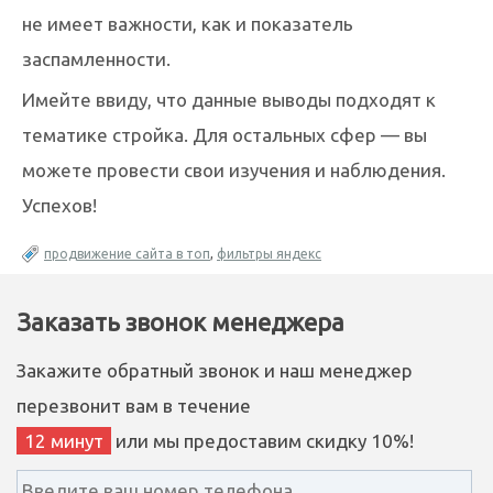
не имеет важности, как и показатель
заспамленности.
Имейте ввиду, что данные выводы подходят к
тематике стройка. Для остальных сфер — вы
можете провести свои изучения и наблюдения.
Успехов!
продвижение сайта в топ
,
фильтры яндекс
Заказать звонок менеджера
Закажите обратный звонок и наш менеджер
перезвонит вам в течение
12 минут
или мы предоставим скидку 10%!