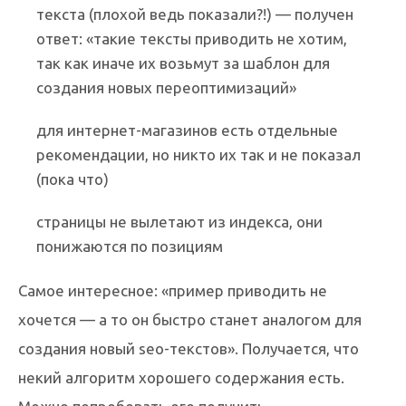
текста (плохой ведь показали?!) — получен
ответ: «такие тексты приводить не хотим,
так как иначе их возьмут за шаблон для
создания новых переоптимизаций»
для интернет-магазинов есть отдельные
рекомендации, но никто их так и не показал
(пока что)
страницы не вылетают из индекса, они
понижаются по позициям
Самое интересное: «пример приводить не
хочется — а то он быстро станет аналогом для
создания новый seo-текстов». Получается, что
некий алгоритм хорошего содержания есть.