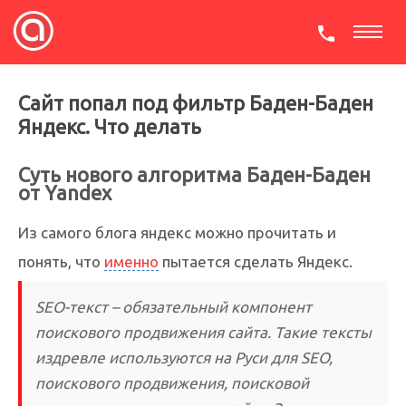
СКАЧАТЬ ПРЕЗЕНТАЦИЮ
Сайт попал под фильтр Баден-Баден
Яндекс. Что делать
Суть нового алгоритма Баден-Баден
от Yandex
Из самого блога яндекс можно прочитать и
понять, что
именно
пытается сделать Яндекс.
SEO-текст – обязательный компонент
поискового продвижения сайта. Такие тексты
издревле используются на Руси для SEO,
поискового продвижения, поисковой