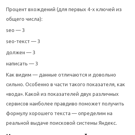
Процент вхождений (для первых 4-х ключей из
общего числа):
seo — 3
seo-текст — 3
должен — 3
написать — 3
Как видим — данные отличаются и довольно
сильно. Особенно в части такого показателя, как
«вода». Какой из показателей двух различных
сервисов наиболее правдиво поможет получить
формулу хорошего текста — определим на
реальной выдаче поисковой системы Яндекс.