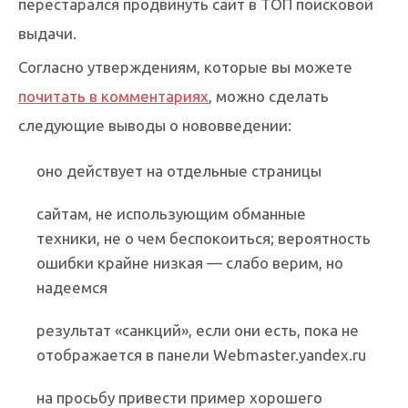
перестарался продвинуть сайт в ТОП поисковой
выдачи.
Согласно утверждениям, которые вы можете
почитать в комментариях
, можно сделать
следующие выводы о нововведении:
оно действует на отдельные страницы
сайтам, не использующим обманные
техники, не о чем беспокоиться; вероятность
ошибки крайне низкая — слабо верим, но
надеемся
результат «санкций», если они есть, пока не
отображается в панели Webmaster.yandex.ru
на просьбу привести пример хорошего