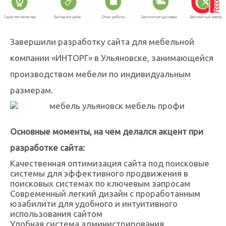
Завершили разработку сайта для мебельной
компании «ИНТОРГ» в Ульяновске, занимающейся
производством мебели по индивидуальным
размерам.
Основные моменты, на чем делался акцент при
разработке сайта:
Качественная оптимизация сайта под поисковые
системы для эффективного продвижения в
поисковых системах по ключевым запросам
Современный легкий дизайн с проработанным
юзабилити для удобного и интуитивного
использования сайтом
Удобная система администрирования,