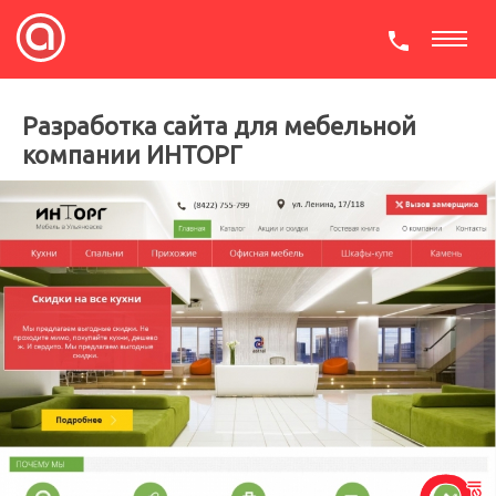
СКАЧАТЬ ПРЕЗЕНТАЦИЮ
Разработка сайта для мебельной
компании ИНТОРГ