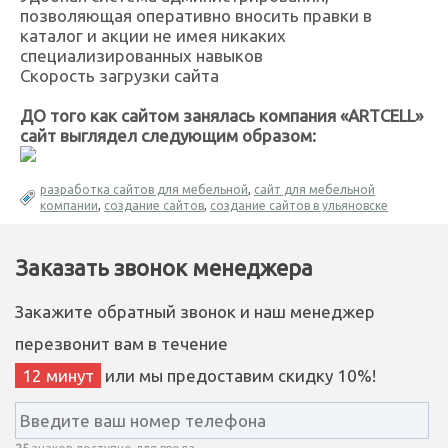
позволяющая оперативно вносить правки в
каталог и акции не имея никаких
специализированных навыков
Скорость загрузки сайта
ДО того как сайтом занялась компания «ARTCELL»
сайт выглядел следующим образом:
разработка сайтов для мебельной
,
сайт для мебельной
компании
,
создание сайтов
,
создание сайтов в ульяновске
Заказать звонок менеджера
Закажите обратный звонок и наш менеджер
перезвонит вам в течение
12 минут
или мы предоставим скидку 10%!