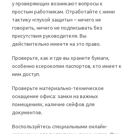
у проверяющих возникают вопросы к
простым работникам. Отработайте с ними
тактику «глухой защиты» – ничего не
говорить, ничего не подписывать без
присутствия руководителя. Вы
действительно имеете на это право.
Проверьте, как и где вы храните бумаги,
особенно ксерокопии паспортов, кто имеет к
ним доступ.
Проверьте материально-техническое
оснащение офиса: замки на важных
помещениях, наличие сейфов для
документов.
Воспользуйтесь специальными онлайн-