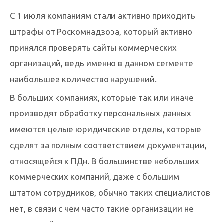
С 1 июля компаниям стали активно приходить
штрафы от Роскомнадзора, который активно
принялся проверять сайты коммерческих
организаций, ведь именно в данном сегменте
наибольшее количество нарушений.
В больших компаниях, которые так или иначе
производят обработку персональных данных
имеются целые юридические отделы, которые
сделят за полным соответствием документации,
относящейся к ПДн. В большинстве небольших
коммерческих компаний, даже с большим
штатом сотрудников, обычно таких специалистов
нет, в связи с чем часто такие организации не