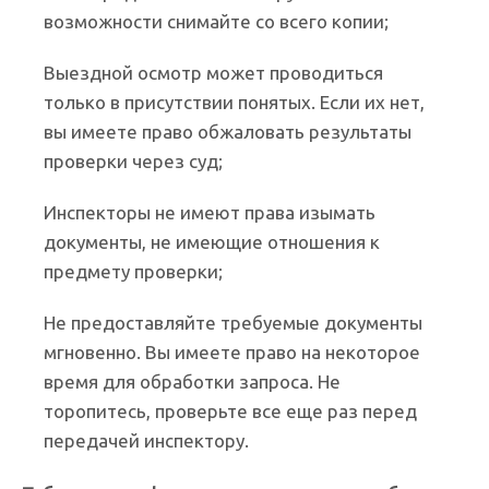
возможности снимайте со всего копии;
Выездной осмотр может проводиться
только в присутствии понятых. Если их нет,
вы имеете право обжаловать результаты
проверки через суд;
Инспекторы не имеют права изымать
документы, не имеющие отношения к
предмету проверки;
Не предоставляйте требуемые документы
мгновенно. Вы имеете право на некоторое
время для обработки запроса. Не
торопитесь, проверьте все еще раз перед
передачей инспектору.