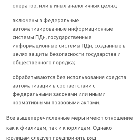
оператор, или в иных аналогичных целях;
включены в федеральные
автоматизированные информационные
системы ПДн, государственные
информационные системы ПДн, созданные в
целях защиты безопасности государства и
общественного порядка;
обрабатываются без использования средств
автоматизации в соответствии с
федеральными законами или иными
нормативными правовыми актами.
Все вышеперечисленные меры имеют отношение
как к физлицам, так и к юрлицам. Однако
юрлицам следует предпринять ряд