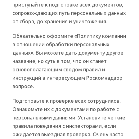
приступайте к подготовке всех документов,
сопровождающих путь персональных данных
от сбора, до хранения и уничтожения.
Обязательно оформите «Политику компании
в отношении обработки персональных
данных». Вы можете дать документу другое
название, но суть в том, что он станет
основополагающим сводом правил и
инструкций в интересующем Роскомнадзор
вопросе.
Подготовьте к проверке всех сотрудников.
Ознакомьте их с документами по работе с
персональными данными. Установите четкие
правила поведения с инспекторами, если
ожидается выездная проверка. Очень часто