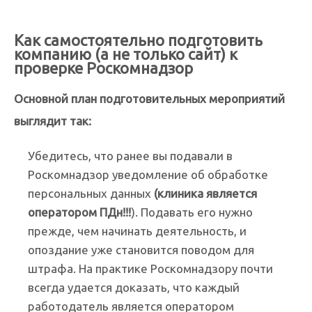
Как самостоятельно подготовить
компанию (а не только сайт) к
проверке Роскомнадзор
Основной план подготовительных мероприятий
выглядит так:
Убедитесь, что ранее вы подавали в
Роскомнадзор уведомление об обработке
персональных данных
(клиника является
оператором ПДн!!!
). Подавать его нужно
прежде, чем начинать деятельность, и
опоздание уже становится поводом для
штрафа. На практике Роскомнадзору почти
всегда удается доказать, что каждый
работодатель является оператором