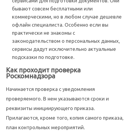
сервисами для подготовки документов. Они
бывают совсем бесплатными или
коммерческими, но в любом случае дешевле
офлайн специалиста. Особенно если вы
практически не знакомы с
законодательством о персональных данных,
сервисы дадут исключительно актуальные
подсказки по подготовке.
Как проходит проверка
Роскомнадзора
Начинается проверка с уведомления
проверяемого. В нем указываются сроки и
реквизиты инициирующего приказа.
Прилагаются, кроме того, копия самого приказа,
план контрольных мероприятий.