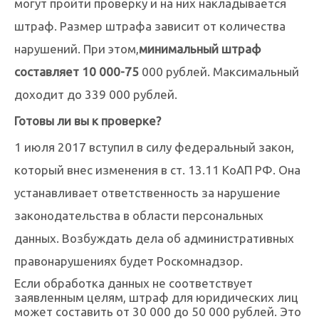
могут пройти проверку и на них накладывается
штраф. Размер штрафа зависит от количества
нарушений. При этом,
минимальный штраф
составляет 10 000-75
000 рублей. Максимальный
доходит до 339 000 рублей.
Готовы ли вы к проверке?
1 июля 2017 вступил в силу федеральный закон,
который внес изменения в ст. 13.11 КоАП РФ. Она
устанавливает ответственность за нарушение
законодательства в области персональных
данных. Возбуждать дела об административных
правонарушениях будет Роскомнадзор.
Если обработка данных не соответствует
заявленным целям, штраф для юридических лиц
может составить от 30 000 до 50 000 рублей. Это