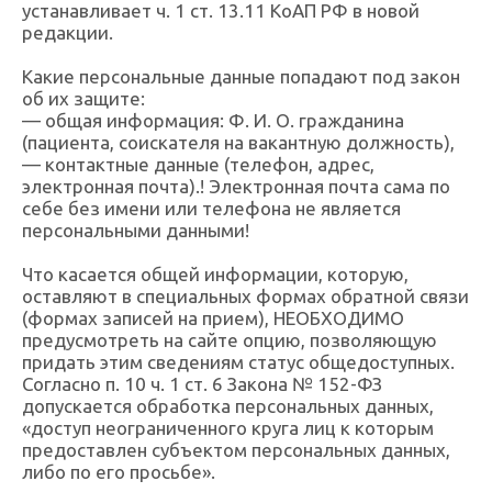
устанавливает ч. 1 ст. 13.11 КоАП РФ в новой
редакции.
Какие персональные данные попадают под закон
об их защите:
— общая информация: Ф. И. О. гражданина
(пациента, соискателя на вакантную должность),
— контактные данные (телефон, адрес,
электронная почта).! Электронная почта сама по
себе без имени или телефона не является
персональными данными!
Что касается общей информации, которую,
оставляют в специальных формах обратной связи
(формах записей на прием), НЕОБХОДИМО
предусмотреть на сайте опцию, позволяющую
придать этим сведениям статус общедоступных.
Согласно п. 10 ч. 1 ст. 6 Закона № 152-ФЗ
допускается обработка персональных данных,
«доступ неограниченного круга лиц к которым
предоставлен субъектом персональных данных,
либо по его просьбе».