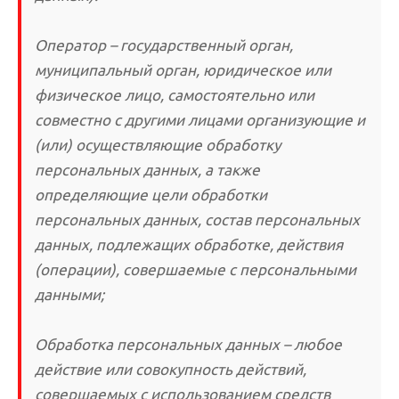
Оператор – государственный орган,
муниципальный орган, юридическое или
физическое лицо, самостоятельно или
совместно с другими лицами организующие и
(или) осуществляющие обработку
персональных данных, а также
определяющие цели обработки
персональных данных, состав персональных
данных, подлежащих обработке, действия
(операции), совершаемые с персональными
данными;
Обработка персональных данных – любое
действие или совокупность действий,
совершаемых с использованием средств