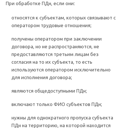
При обработке ПДн, если они:
относятся к субъектам, которых связывают с
оператором трудовые отношения;
получены оператором при заключении
договора, но не распространяются, не
предоставляются третьим лицам без
согласия на то их субъекта, то есть
используются оператором исключительно
для исполнения договора;
являются общедоступными ПДн;
включают только ФИО субъектов ПДн;
нужны для однократного пропуска субъекта
ПДн на территорию, на которой находится