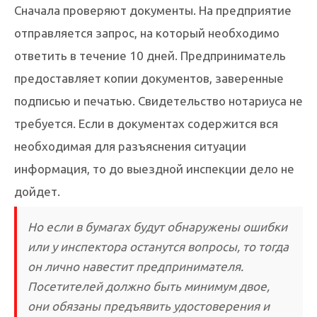
Сначала проверяют документы. На предприятие
отправляется запрос, на который необходимо
ответить в течение 10 дней. Предприниматель
предоставляет копии документов, заверенные
подписью и печатью. Свидетельство нотариуса не
требуется. Если в документах содержится вся
необходимая для разъяснения ситуации
информация, то до выездной инспекции дело не
дойдет.
Но если в бумагах будут обнаружены ошибки
или у инспектора останутся вопросы, то тогда
он лично навестит предпринимателя.
Посетителей должно быть минимум двое,
они обязаны предъявить удостоверения и