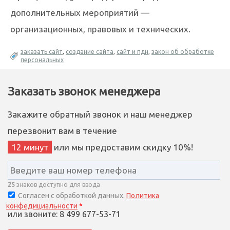
дополнительных мероприятий —
организационных, правовых и технических.
заказать сайт
,
создание сайта
,
сайт и пдн
,
закон об обработке
персональных
Заказать звонок менеджера
Закажите обратный звонок и наш менеджер
перезвонит вам в течение
12 минут
или мы предоставим скидку 10%!
25
знаков доступно для ввода
Согласен с обработкой данных.
Политика
конфедициальности
*
или звоните: 8 499 677-53-71