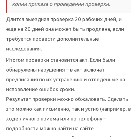
копии приказа о проведении проверки.
Длится выездная проверка 20 рабочих дней, и
еще на 20 дней она может быть продлена, если
требуется провести дополнительные
исследования.
Итогом проверки становится акт. Если были
обнаружены нарушения – в акт включат
предписания по их устранению и отведенные на
исправление ошибок сроки.
Результат проверки можно обжаловать. Сделать
это можно как письменно, так и устно (например, в
ходе личного приема или по телефону –
подробности можно найти на сайте