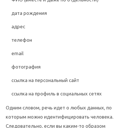
дата рождения
адрес
телефон
email
фотография
ссылка на персональный сайт
ссылка на профиль в социальных сетях
Одним словом, речь идет о любых данных, по
которым можно идентифицировать человека.
Следовательно, если вы каким-то образом