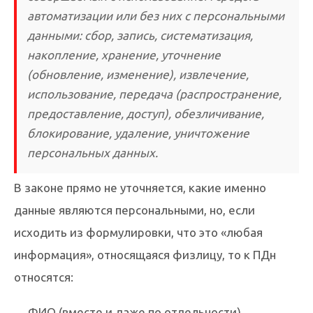
автоматизации или без них с персональными
данными: сбор, запись, систематизация,
накопление, хранение, уточнение
(обновление, изменение), извлечение,
использование, передача (распространение,
предоставление, доступ), обезличивание,
блокирование, удаление, уничтожение
персональных данных.
В законе прямо не уточняется, какие именно
данные являются персональными, но, если
исходить из формулировки, что это «любая
информация», относящаяся физлицу, то к ПДн
относятся:
ФИО (вместе и даже по отдельности)