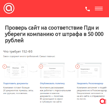
СКАЧАТЬ ПРЕЗЕНТАЦИЮ
Проверь сайт на соответствие Пдн и
убереги компанию от штрафа в 50 000
рублей