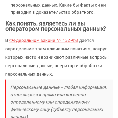
персональных данных. Какие бы факты он ни
приводил в доказательство обратного.
Как понять, являетесь ли вы
оператором персональных данных?
В
Федеральном законе № 152-ФЗ
дается
определение трем ключевым понятиям, вокруг
которых часто и возникают различные вопросы:
персональные данные, оператор и обработка
персональных данных.
Персональные данные – любая информация,
относящаяся к прямо или косвенно
определенному или определяемому
физическому лицу (субъекту персональных
данных).