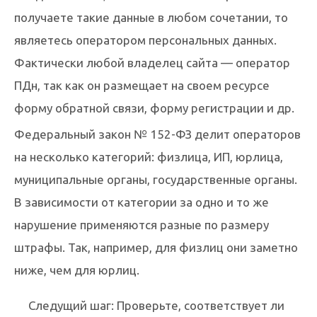
получаете такие данные в любом сочетании, то
являетесь оператором персональных данных.
Фактически любой владелец сайта — оператор
ПДн, так как он размещает на своем ресурсе
форму обратной связи, форму регистрации и др.
Федеральный закон № 152-ФЗ делит операторов
на несколько категорий: физлица, ИП, юрлица,
муниципальные органы, государственные органы.
В зависимости от категории за одно и то же
нарушение применяются разные по размеру
штрафы. Так, например, для физлиц они заметно
ниже, чем для юрлиц.
Следущий шаг: Проверьте, соответствует ли