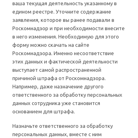
ваша текущая деятельность указанному в
едином реестре. Уточните содержание
заявления, которое вы ранее подавали в
Роскомнадзор и при необходимости внесите
в него изменения. Необходимую для этого
форму можно скачать на сайте
Роскомнадзора. Именно несоответствие
этих данных и фактической деятельности
выступает самой распространенной
причиной штрафа от Роскомнадзора.
Например, даже назначение другого
ответственного за обработку персональных
данных сотрудника уже становится
основанием для штрафа.
Назначьте ответственного за обработку
персональных данных, вместе с ним