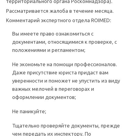
территориального органа Роскомнадзора).
Рассматривается жалоба в течение месяца.
Комментарий экспертного отдела ROIMED:
Вы имеете право ознакомиться с
документами, относящимися к проверке, с
положениями и регламентом;
Не экономьте на помощи профессионалов.
Даже присутствие юриста придаст вам
уверенности и поможет не упустить из виду
важных мелочей в переговорах и
оформлении документов;
Не паникуйте;
Тщательно проверяйте документы, прежде
чем передать их инспектору. По