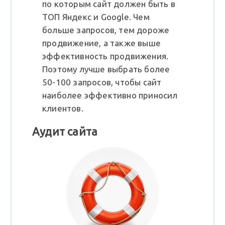
по которым сайт должен быть в
ТОП Яндекс и Google. Чем
больше запросов, тем дороже
продвижение, а также выше
эффективность продвижения.
Поэтому лучше выбрать более
50-100 запросов, чтобы сайт
наиболее эффективно приносил
клиентов.
Аудит сайта