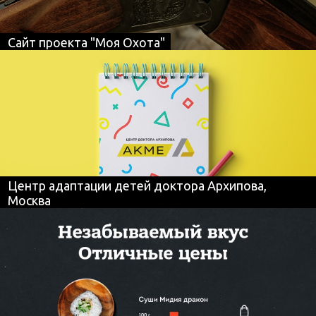
Сайт проекта "Моя Охота"
Центр адаптации детей доктора Архипова,
Москва