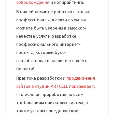
сопровождения
и копирайтинга.
В нашей команде работают только
профессионалы, в связи с чем вы
можете быть уверены в высоком
качестве услуг и разработке
профессионального интернет-
проекта, который будет
способствовать развитию вашего
бизнеса!
Практика разработки и
продвижения
сайтов в студии ARTCELL показывает
,
что если он проработан по всем
требованиям поисковых систем, а
также учтены поведенческие