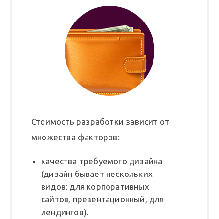
Стоимость разработки зависит от
множества факторов:
качества требуемого дизайна
(дизайн бывает нескольких
видов: для корпоративных
сайтов, презентационный, для
лендингов).