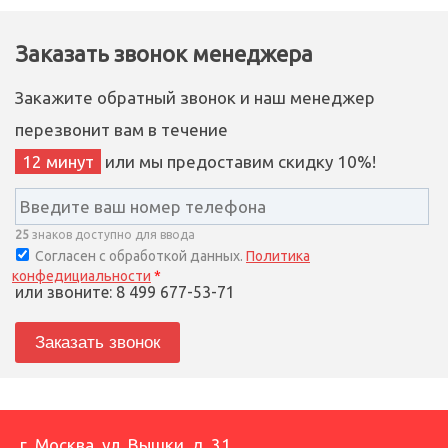
Заказать звонок менеджера
Закажите обратный звонок и наш менеджер
перезвонит вам в течение
12 минут
или мы предоставим скидку 10%!
25
знаков доступно для ввода
Согласен с обработкой данных.
Политика
конфедициальности
*
или звоните: 8 499 677-53-71
г. Москва
,
ул. Вышки, д. 31