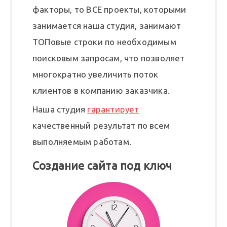
факторы, то ВСЕ проекты, которыми
занимается наша студия, занимают
ТОПовые строки по необходимым
поисковым запросам, что позволяет
многократно увеличить поток
клиентов в компанию заказчика.
Наша студия
гарантирует
качественный результат по всем
выполняемым работам.
Создание сайта под ключ