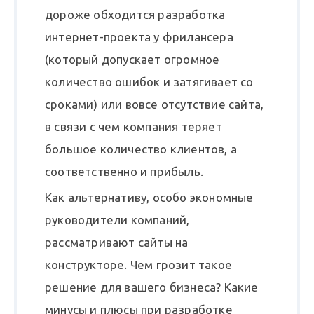
дороже обходится разработка
интернет-проекта у фрилансера
(который допускает огромное
количество ошибок и затягивает со
сроками) или вовсе отсутствие сайта,
в связи с чем компания теряет
большое количество клиентов, а
соответственно и прибыль.
Как альтернативу, особо экономные
руководители компаний,
рассматривают сайты на
конструкторе. Чем грозит такое
решение для вашего бизнеса? Какие
минусы и плюсы при разработке