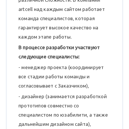
artcell над каждым сайтом работает
команда специалистов, которая
гарантирует высокое качество на
каждом этапе работы.
В процессе разработки участвуют
следующие специалисты:
- менеджер проекта (координирует
все стадии работы команды и
согласовывает с Заказчиком),
- дизайнер (занимается разработкой
прототипов совместно со
специалистом по юзабилити, а также
дальнейшим дизайном сайта),