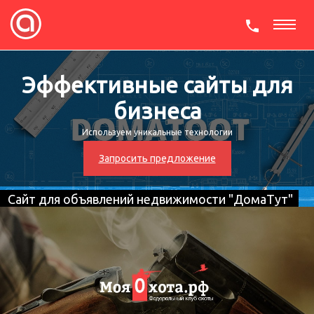
СКАЧАТЬ ПРЕЗЕНТАЦИЮ
Эффективные сайты для
бизнеса
Используем уникальные технологии
Запросить предложение
Сайт для объявлений недвижимости "ДомаТут"