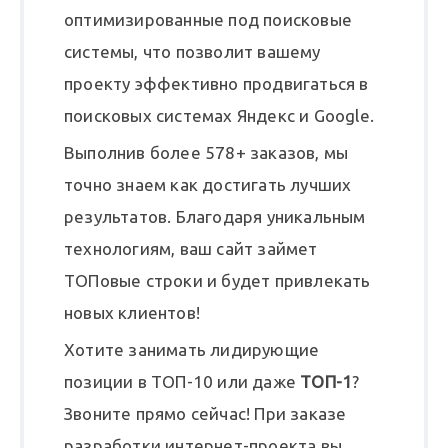
оптимизированные под поисковые
системы, что позволит вашему
проекту эффективно продвигаться в
поисковых системах Яндекс и Google.
Выполнив более 578+ заказов, мы
точно знаем как достигать лучших
результатов. Благодаря уникальным
технологиям, ваш сайт займет
ТОПовые строки и будет привлекать
новых клиентов!
Хотите занимать лидирующие
позиции в ТОП-10 или даже
ТОП-1
?
Звоните прямо сейчас! При заказе
разработки интернет-проекта вы