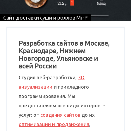
Сайт доставки суши и роллов Mr-Pi
Разработка сайтов в Москве,
Краснодаре, Нижнем
Новгороде, Ульяновске и
всей России
Студия веб-разработки,
3D
визуализации
и прикладного
программирования. Мы
предоставляем все виды интернет-
услуг: от
создания сайтов
до их
оптимизации и продвижения
,