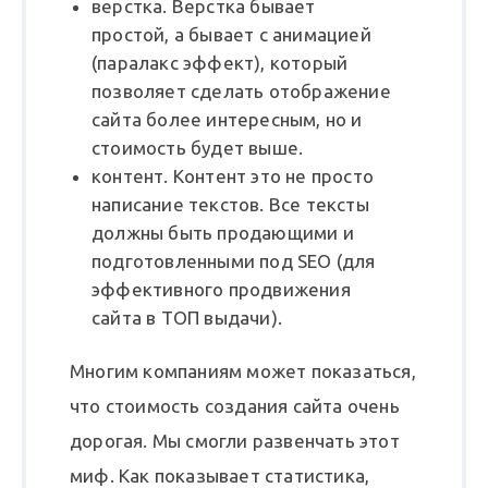
верстка. Верстка бывает
простой, а бывает с анимацией
(паралакс эффект), который
позволяет сделать отображение
сайта более интересным, но и
стоимость будет выше.
контент. Контент это не просто
написание текстов. Все тексты
должны быть продающими и
подготовленными под SEO (для
эффективного продвижения
сайта в ТОП выдачи).
Многим компаниям может показаться,
что стоимость создания сайта очень
дорогая. Мы смогли развенчать этот
миф. Как показывает статистика,