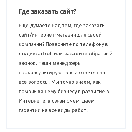
Где заказать сайт?
Еще думаете над тем, где заказать
сайт/интернет-магазин для своей
компании? Позвоните по телефону в
студию artcell или закажите обратный
звонок. Наши менеджеры
проконсультируют вас и ответят на
все вопросы! Мы точно знаем, как
помочь вашему бизнесу в развитие в
Интернете, в связи с чем, даем
гарантии на все виды работ.