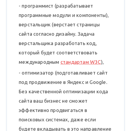
- программист (разрабатывает
программные модули и компоненты),
верстальщик (верстает страницы
сайта согласно дизайну. Задача
верстальщика разработать код,
который будет соответствовать
международным
стандартам W3C
),
- оптимизатор (подготавливает сайт
под продвижение в Яндекс и Google.
Без качественной оптимизации кода
сайта ваш бизнес не сможет
эффективно продвигаться в
поисковых системах, даже если
будете вкладывать в это направление