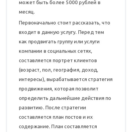
может быть более 5000 рублей в
месяц.
Первоначально стоит рассказать, что
входит в данную услугу. Перед тем
как продвигать группу или услуги
компании в социальных сетях,
составляется портрет клиентов
(возраст, пол, география, доход,
интересы), вырабатывается стратегия
продвижения, которая позволит
определить дальнейшие действия по
развитию. После стратегии
составляется план постов и их
содержание. План составляется