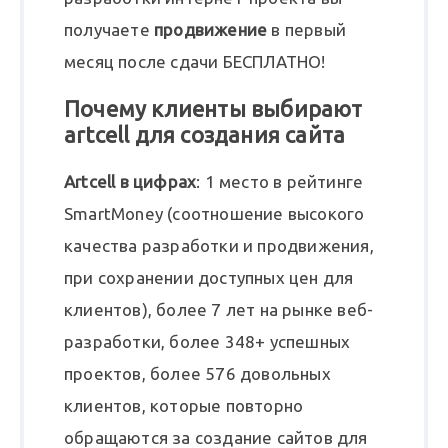
получаете
продвижение
в первый
месяц после сдачи БЕСПЛАТНО!
Почему клиенты выбирают
artcell для создания сайта
Artcell в цифрах
: 1 место в рейтинге
SmartMoney (соотношение высокого
качества разработки и продвижения,
при сохранении доступных цен для
клиентов), более 7 лет на рынке веб-
разработки, более 348+ успешных
проектов, более 576 довольных
клиентов, которые повторно
обращаются за создание сайтов для