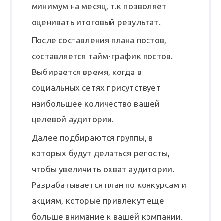
минимум на месяц, т.к позволяет
оценивать итоговый результат.
После составления плана постов,
составляется тайм-график постов.
Выбирается время, когда в
социальных сетях присутствует
наибольшее количество вашей
целевой аудитории.
Далее подбираются группы, в
которых будут делаться репосты,
чтобы увеличить охват аудитории.
Разрабатывается план по конкурсам и
акциям, которые привлекут еще
больше внимание к вашей компании.