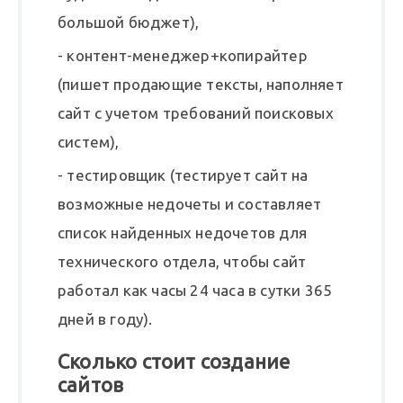
большой бюджет),
- контент-менеджер+копирайтер
(пишет продающие тексты, наполняет
сайт с учетом требований поисковых
систем),
- тестировщик (тестирует сайт на
возможные недочеты и составляет
список найденных недочетов для
технического отдела, чтобы сайт
работал как часы 24 часа в сутки 365
дней в году).
Сколько стоит создание
сайтов