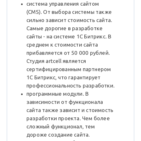
система управления сайтом
(CMS). От выбора системы также
сильно зависит стоимость сайта.
Самые дорогие в разработке
сайты - на системе 1С Битрикс. В
среднем к стоимости сайта
прибавляется от 50 000 рублей.
Студия artcell является
сертифицированным партнером
1С Битрикс, что гарантирует
профессиональность разработки.
программные модули. В
зависимости от функционала
сайта также зависит и стоимость
разработки проекта. Чем более
сложный функционал, тем
дороже создание сайта.