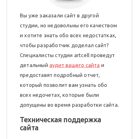
Вы уже заказали сайт в другой
студии, но недовольны его качеством
и хотите знать обо всех недостатках,
чтобы разработчик доделал сайт?
Специалисты студии artcell проведут
детальный
аудит вашего сайта
и
предоставят подробный отчет,
который позволит вам узнать обо
всех недочетах, которые были
допущены во время разработки сайта.
Техническая поддержка
сайта