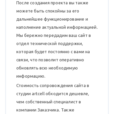
После создания проекта вы также
можете быть спокойны за его
дальнейшее функционирование и
наполнение актуальной информацией.
Мы бережно передадим ваш сайт в
отдел технической поддержки,
которая будет постоянно с вами на
связи, что позволит оперативно
обновлять всю необходимую
информацию.
Стоимость сопровождения сайта в
студии artcell обходится дешевле,
чем собственный специалист в
компании Заказчика. Также