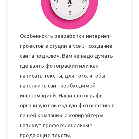
Особенность разработки интернет-
проектов в студии artcell - создание
сайта под ключ. Вам не надо думать
где взять фотографии или как
написать тексты, для того, чтобы
наполнить сайт необходимой
информацией. Наши фотографы
организуют выездную фотосессию в
вашей компании, а копирайтеры
напишут профессиональные
продающие тексты,