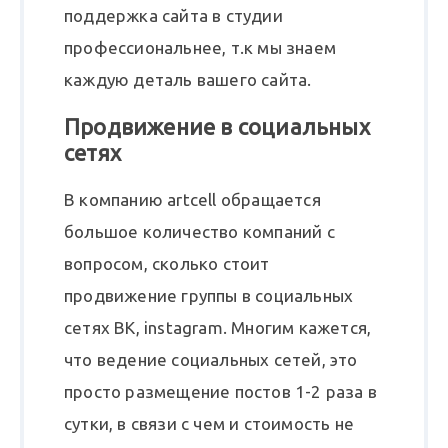
поддержка сайта в студии
профессиональнее, т.к мы знаем
каждую деталь вашего сайта.
Продвижение в социальных
сетях
В компанию artcell обращается
большое количество компаний с
вопросом, сколько стоит
продвижение группы в социальных
сетях ВК, instagram. Многим кажется,
что ведение социальных сетей, это
просто размещение постов 1-2 раза в
сутки, в связи с чем и стоимость не