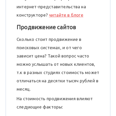
интернет-представительства на
конструкторе?
читайте в блоге
Продвижение сайтов
Сколько стоит продвижение в
поисковых системах, и от чего
зависит цена? Такой вопрос часто
можно услышать от новых клиентов,
т.к в разных студиях стоимость может
отличаться на десятки тысяч рублей в
месяц.
На стоимость продвижения влияют
следующие факторы: