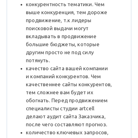
конкурентность тематики. Чем
выше конкуренция, тем дороже
продвижение, т.к лидеры
поисковой выдачи могут
вкладывать в продвижение
большие бюджеты, которые
другим просто не под силу
потянуть.
качество сайта вашей компании
и компаний конкурентов. Чем
качественнее сайты конкурентов,
тем сложнее вам будет их
обогнать. Перед продвижением
специалисты студии artcell
делают аудит сайта Заказчика,
после чего составляют прогноз.
количество ключевых запросов,