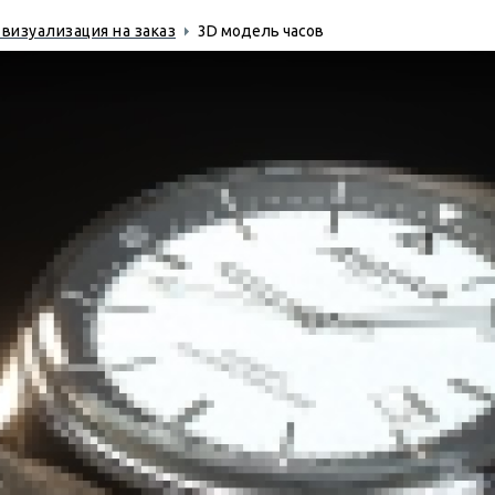
 визуализация на заказ
3D модель часов