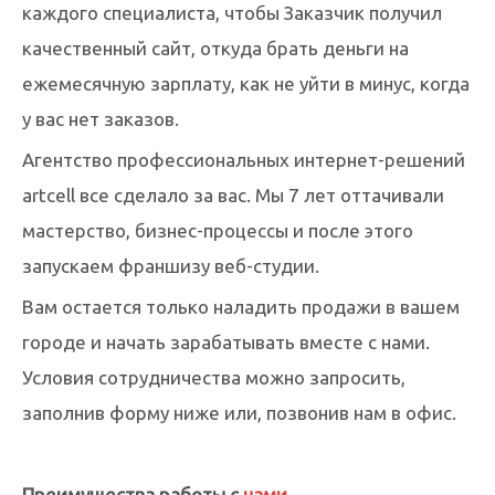
каждого специалиста, чтобы Заказчик получил
качественный сайт, откуда брать деньги на
ежемесячную зарплату, как не уйти в минус, когда
у вас нет заказов.
Агентство профессиональных интернет-решений
artcell все сделало за вас. Мы 7 лет оттачивали
мастерство, бизнес-процессы и после этого
запускаем франшизу веб-студии.
Вам остается только наладить продажи в вашем
городе и начать зарабатывать вместе с нами.
Условия сотрудничества можно запросить,
заполнив форму ниже или, позвонив нам в офис.
Преимущества работы с
нами