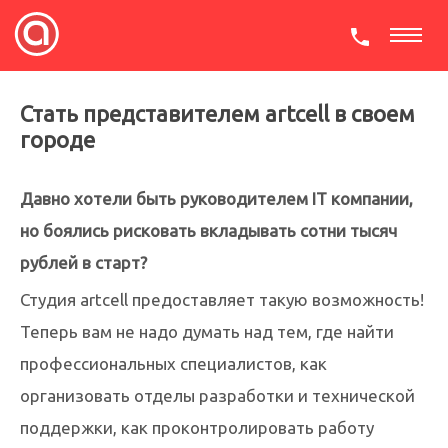
СКАЧАТЬ ПРЕЗЕНТАЦИЮ
Стать представителем artcell в своем
городе
Давно хотели быть руководителем IT компании,
но боялись рисковать вкладывать сотни тысяч
рублей в старт?
Студия artcell предоставляет такую возможность!
Теперь вам не надо думать над тем, где найти
профессиональных специалистов, как
организовать отделы разработки и технической
поддержки, как проконтролировать работу