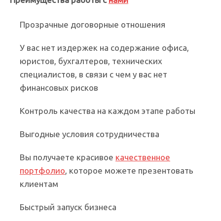
Прозрачные договорные отношения
У вас нет издержек на содержание офиса,
юристов, бухгалтеров, технических
специалистов, в связи с чем у вас нет
финансовых рисков
Контроль качества на каждом этапе работы
Выгодные условия сотрудничества
Вы получаете красивое
качественное
портфолио
, которое можете презентовать
клиентам
Быстрый запуск бизнеса