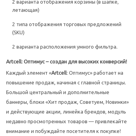
2 варианта отображения корзины (в шапке,
летающая)
2 типа отображения торговых предложений
(SKU)
2 варианта расположения умного фильтра.
Artcell: Оптимус – создан для высоких конверсий!
Каждый элемент «
Artcell
: Оптимус» работает на
повышение продаж, начиная с главной страницы.
Большой центральный и дополнительные
баннеры, блоки «Хит продаж, Советуем, Новинки»
и действующие акции, линейка брендов, модуль
недавно просмотренных товаров — привлекайте
внимание и побуждайте посетителя к покупке!