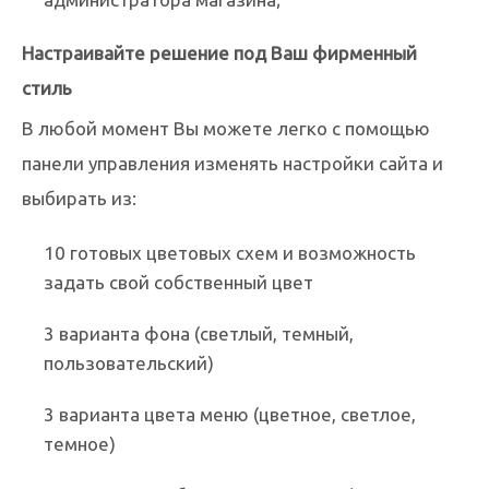
Настраивайте решение под Ваш фирменный
стиль
В любой момент Вы можете легко с помощью
панели управления изменять настройки сайта и
выбирать из:
10 готовых цветовых схем и возможность
задать свой собственный цвет
3 варианта фона (светлый, темный,
пользовательский)
3 варианта цвета меню (цветное, светлое,
темное)