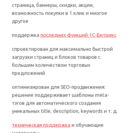
страница, баннеры, скидки, акции,
возможность покупки в 1 клик и многое
другое
поддержка
последних функций 1С-Битрикс
спроектирован для максимально быстрой
загрузки страниц и блоков товаров с
большим количеством торговых
предложений
оптимизирован для SEO-продвижения:
решение поддерживает шаблоны meta-
тэгов для автоматического создания
уникальных title, description, keywords и т. д.
техническая поддержка
и обучающие
материалы.