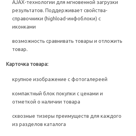
AJAX-технологии для мгновенной загрузки
результатов. Поддерживает свойства-
справочники (highload-инфоблоки) с
иконками
возможность сравнивать товары и отложить
товар.
Карточка товара:
крупное изображение с фотогалереей
компактный блок покупки с ценами и
отметкой о наличии товара
сквозные тизеры преимуществ для каждого
из разделов каталога