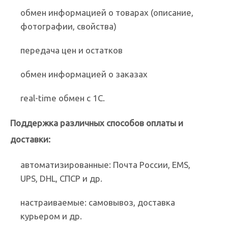
обмен информацией о товарах (описание,
фотографии, свойства)
передача цен и остатков
обмен информацией о заказах
real-time обмен с 1С.
Поддержка различных способов оплаты и
доставки:
автоматизированные: Почта России, EMS,
UPS, DHL, СПСР и др.
настраиваемые: самовывоз, доставка
курьером и др.