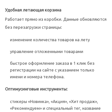
Удобная летающая корзина
Работает прямо из коробки. Данные обновляются
без перезагрузки страницы:
изменение количества товаров на лету
управление отложенными товарами
быстрое оформление заказа в 1 клик без
регистрации на сайте с указанием только
имени и номера телефона.
Оптимусинговые инструменты:
стикеры «Новинка», «Акция», «Хит продаж»,
«Рекомендуем» и специальный тег, название