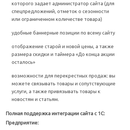
которого задает администратор сайта (для
спецпредложений, отметок о сезонности
или ограниченном количестве товара)
удобные баннерные позиции по всему сайту
отображение старой и новой цены, а также
размера скидки и таймера «До конца акции
осталось»
возможности для перекрестных продаж: вы
можете связывать товары и сопутствующие
услуги, а также привязывать товары к
новостям и статьям.
Полная поддержка интеграции сайта с 1С:
Предприятие: