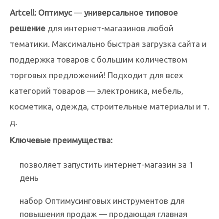
Artcell
: Оптимус
—
универсальное типовое
решение
для интернет-магазинов любой
тематики. Максимально быстрая загрузка сайта и
поддержка товаров с большим количеством
торговых предложений! Подходит для всех
категорий товаров — электроника, мебель,
косметика, одежда, строительные материалы и т.
д.
Ключевые преимущества:
позволяет запустить интернет-магазин за 1
день
набор Оптимусинговых инструментов для
повышения продаж — продающая главная