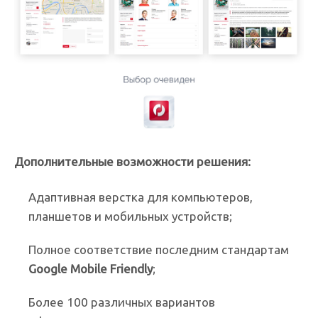
Дополнительные возможности решения:
Адаптивная верстка для компьютеров,
планшетов и мобильных устройств;
Полное соответствие последним стандартам
Google Mobile Friendly
;
Более 100 различных вариантов