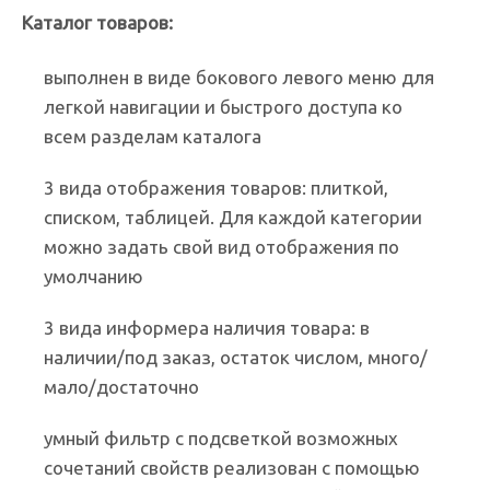
Каталог товаров:
выполнен в виде бокового левого меню для
легкой навигации и быстрого доступа ко
всем разделам каталога
3 вида отображения товаров: плиткой,
списком, таблицей. Для каждой категории
можно задать свой вид отображения по
умолчанию
3 вида информера наличия товара: в
наличии/под заказ, остаток числом, много/
мало/достаточно
умный фильтр с подсветкой возможных
сочетаний свойств реализован с помощью