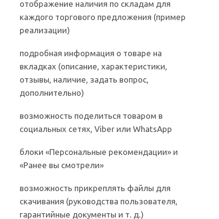
отображение наличия по складам для
каждого торгового предложения (пример
реализации)
подробная информация о товаре на
вкладках (описание, характеристики,
отзывы, наличие, задать вопрос,
дополнительно)
возможность поделиться товаром в
социальных сетях, Viber или WhatsApp
блоки «Персональные рекомендации» и
«Ранее вы смотрели»
возможность прикреплять файлы для
скачивания (руководства пользователя,
гарантийные документы и т. д.)