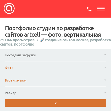
СКАЧАТЬ ПРЕЗЕНТАЦИЮ
Портфолио студии по разработке
сайтов artcell — фото, вертикальная
213366 просмотров
создание сайтов москва
,
разработка
сайтов
,
портфолио
Последние загрузки
Фото
Вертикальная
Размер
x