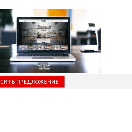
ОСИТЬ ПРЕДЛОЖЕНИЕ